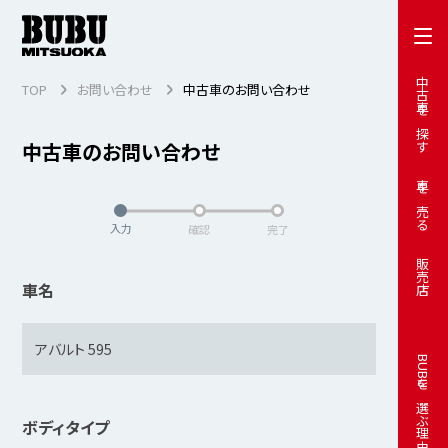
中古車を探す
TOP
お問い合わせ
中古車のお問い合わせ
中古車のお問い合わせ
車を売る
入力
確認
完了
販売店
車名
BUBUを選ぶ理由
ボディタイプ