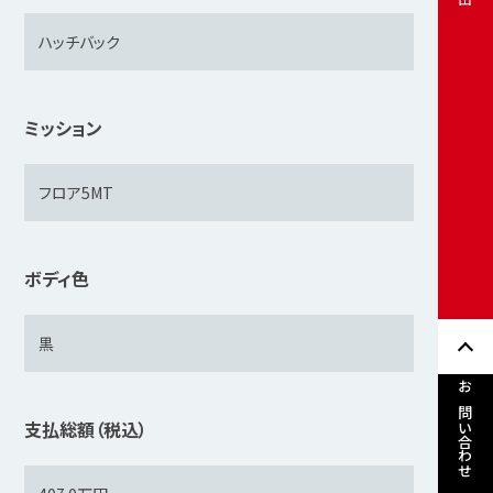
ミッション
ボディ色
お問い合わせ
支払総額（税込）