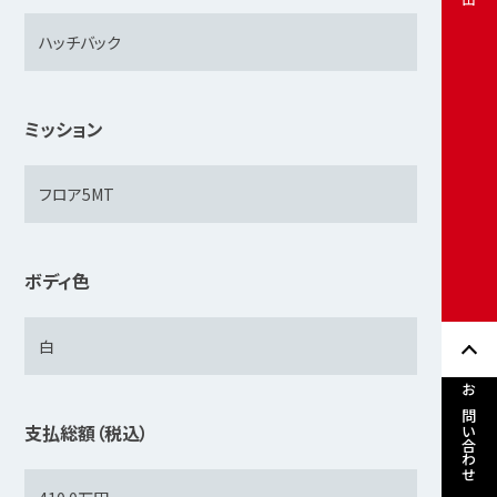
ミッション
ボディ色
お問い合わせ
支払総額（税込）